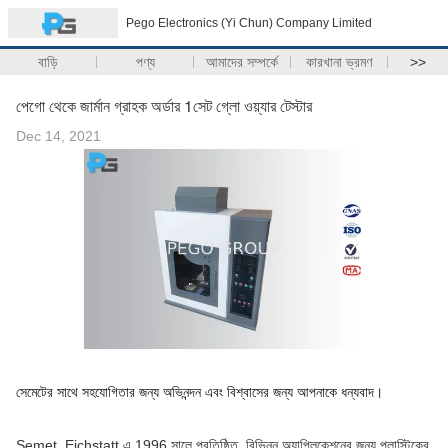
Pego Electronics (Yi Chun) Company Limited
বাড়ি
পণ্য
আমাদের সম্পর্কে
কারখানা ভ্রমণ
>>
পেগো থেকে জার্মান গ্রাহক অর্ডার 1সেট গ্লো ওয়্যার টেস্টার
Dec 14, 2021
সেমেটের সাথে সহযোগিতার জন্য অভিনন্দন এবং বিশ্বাসের জন্য আপনাকে ধন্যবাদ। 
Semet, Eichstatt এ 1996 সালে প্রতিষ্ঠিত, বিভিন্ন অ্যাপ্লিকেশনের জন্য প্লাস্টিকের