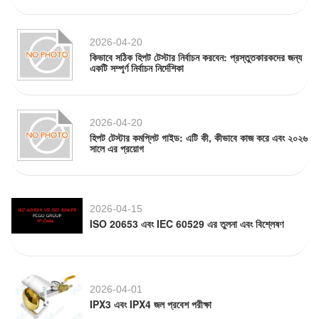
2026-04-20
কিভাবে সঠিক হিপট টেস্টার নির্বাচন করবেন: প্রস্তুতকারকদের জন্য
একটি সম্পূর্ণ নির্বাচন নির্দেশিকা
2026-04-20
হিপট টেস্টার কমপ্লিট গাইড: এটি কী, কীভাবে কাজ করে এবং ২০২৬
সালে এর প্রয়োগ
2026-04-15
ISO 20653 এবং IEC 60529 এর তুলনা এবং বিশ্লেষণ
2026-04-01
IPX3 এবং IPX4 জল প্রবেশ পরীক্ষা