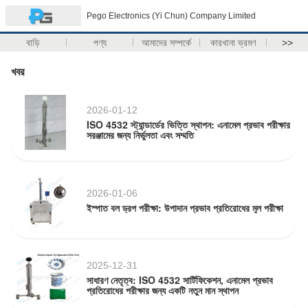
Pego Electronics (Yi Chun) Company Limited
বাড়ি
পণ্য
আমাদের সম্পর্কে
কারখানা ভ্রমণ
>>
খবর
2026-01-12
ISO 4532 স্ট্যান্ডার্ডের ভিত্তি স্থাপন: এনামেল প্রভাব পরীক্ষার
সরঞ্জামের জন্য নির্ভুলতা এবং সম্মতি
2026-01-06
ইস্পাত বল ড্রপ পরীক্ষা: উপাদান প্রভাব প্রতিরোধের মূল পরীক্ষা
2025-12-31
সাধারণ নেতৃত্ব: ISO 4532 সার্টিফিকেশন, এনামেল প্রভাব
প্রতিরোধের পরীক্ষার জন্য একটি নতুন মান স্থাপন