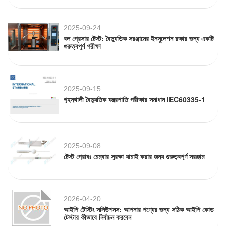
2025-09-24
বল প্রেসার টেস্ট: বৈদ্যুতিক সরঞ্জামের ইনসুলেশন রক্ষার জন্য একটি
গুরুত্বপূর্ণ পরীক্ষা
2025-09-15
গৃহস্থালী বৈদ্যুতিক যন্ত্রপাতি পরীক্ষার সমাধান IEC60335-1
2025-09-08
টেস্ট প্রোবঃ চেম্বার সুরক্ষা যাচাই করার জন্য গুরুত্বপূর্ণ সরঞ্জাম
2026-04-20
আইপি টেস্টিং সলিউশনস: আপনার পণ্যের জন্য সঠিক আইপি কোড
টেস্টার কীভাবে নির্বাচন করবেন