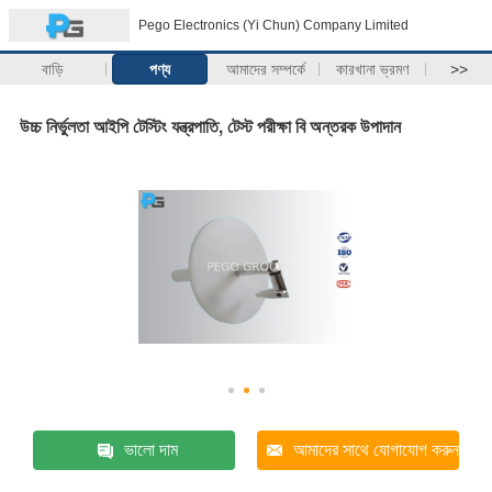
Pego Electronics (Yi Chun) Company Limited
বাড়ি
পণ্য
আমাদের সম্পর্কে
কারখানা ভ্রমণ
>>
উচ্চ নির্ভুলতা আইপি টেস্টিং যন্ত্রপাতি, টেস্ট পরীক্ষা বি অন্তরক উপাদান
ভালো দাম
আমাদের সাথে যোগাযোগ করুন