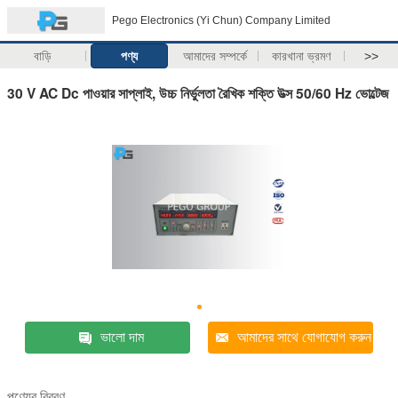
Pego Electronics (Yi Chun) Company Limited
বাড়ি
পণ্য
আমাদের সম্পর্কে
কারখানা ভ্রমণ
>>
30 V AC Dc পাওয়ার সাপ্লাই, উচ্চ নির্ভুলতা রৈখিক শক্তি উত্স 50/60 Hz ভোল্টেজ
ভালো দাম
আমাদের সাথে যোগাযোগ করুন
পণ্যের বিবরণ