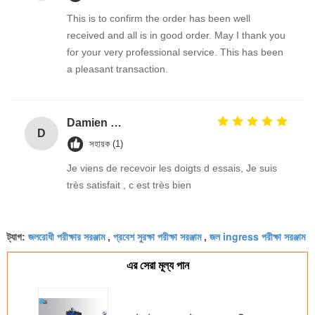
This is to confirm the order has been well
received and all is in good order. May I thank you
for your very professional service. This has been
a pleasant transaction.
Damien GOURDAIN
D
সহায়ক (1)
Je viens de recevoir les doigts d essais, Je suis
très satisfait , c est très bien
জলরোধী পরীক্ষার সরঞ্জাম
প্রবেশ সুরক্ষা পরীক্ষা সরঞ্জাম
জল ingress পরীক্ষা সরঞ্জাম
ট্যাগ:
,
,
এর সেরা মূল্য পান