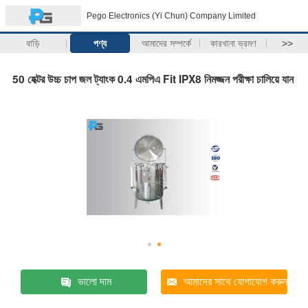
Pego Electronics (Yi Chun) Company Limited
বাড়ি
পণ্য
আমাদের সম্পর্কে
কারখানা ভ্রমণ
>>
50 হেক্টর উচ্চ চাপ জল ট্যাংক 0.4 এমপিএ Fit IPX8 নিমজ্জন পরীক্ষা চালিয়ে যান
ভালো দাম
আমাদের সাথে যোগাযোগ করুন