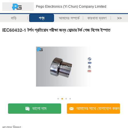
Pego Electronics (Yi Chun) Company Limited
বাড়ি
পণ্য
আমাদের সম্পর্কে
কারখানা ভ্রমণ
>>
IEC60432-1 টর্পন প্রতিরোধ পরীক্ষা জন্য হোল্ডার টর্ক গেজ বিশেষ ইস্পাত
ভালো দাম
আমাদের সাথে যোগাযোগ করুন
পণ্যের বিবরণ