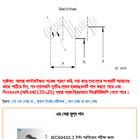
দ্রষ্টব্য: আমরা কাস্টমাইজড গয়েজ গ্রহণ করি, দয়া করে তদন্তের সংখ্যাটি আমাদের
কাছে পাঠিয়ে দিন, সব গ্যাগগুলি তৃতীয়-ল্যাব ক্রমাঙ্কনটি পাস করতে পারে এবং
সিএনএএস (আইএস0170২25) দ্বারা স্বয়ংক্রিয়ভাবে সিরেটমিটগুলি পেতে পারে।
গো গো গেজ না
ক্যাপ টর্কের পরীক্ষক
যান গেজ না যান গেজ
ট্যাগ:
,
,
এর সেরা মূল্য পান
IEC60432-1 টর্পন প্রতিরোধ পরীক্ষা জন্য