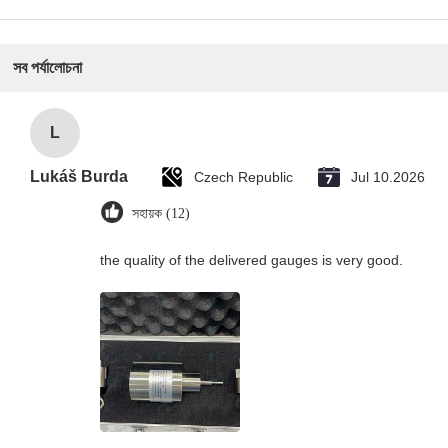
সব পর্যালোচনা
L
Lukáš Burda
Czech Republic
Jul 10.2026
সহায়ক (12)
the quality of the delivered gauges is very good.