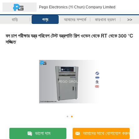
Pego Electronics (Yi Chun) Company Limited
বাড়ি
পণ্য
আমাদের সম্পর্কে
কারখানা ভ্রমণ
>>
বল চাপ পরীক্ষার যন্ত্র পরিবেশ টেস্ট যন্ত্রপাতি শিল্প ওভেন থেকে RT থেকে 300 ℃
সজ্জিত
ভালো দাম
আমাদের সাথে যোগাযোগ করুন