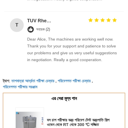
TUV Rheinland
T
সহায়ক (2)
Dear Alice, The machines are working well now.
Thank you for your support and patience to solve
our problems and give us very useful suggestions
in negotiation. Really a good cooperation.
তাপমাত্রা আর্দ্রতা পরীক্ষা চেম্বার
পরিবেশগত পরীক্ষা চেম্বার
ট্যাগ:
,
,
পরিবেশগত পরীক্ষার সরঞ্জাম
এর সেরা মূল্য পান
বল চাপ পরীক্ষার যন্ত্র পরিবেশ টেস্ট যন্ত্রপাতি শিল্প
ওভেন থেকে RT থেকে 300 ℃ সজ্জিত