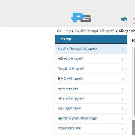
বাড়ি
প
বাড়ি
পণ্য
বৈদ্যুতিক নিরাপত্তা টেস্ট যন্ত্রপাতি
মাল্টিপ্লেক্স
সব পণ্য
ম
বৈদ্যুতিক নিরাপত্তা টেস্ট যন্ত্রপাতি
পরিবেশ টেস্ট যন্ত্রপাতি
ইমপ্যাক্ট টেস্ট যন্ত্রপাতি
EMC টেস্ট যন্ত্রপাতি
ল্যাম্প ক্যাপ গেজ
পরীক্ষা ফিঙ্গার অনুসন্ধান
প্লাগ সকেট পরীক্ষক
যন্ত্রপাতি সংযোজক পরীক্ষার সরঞ্জাম
আবেশন কুকার বদনা