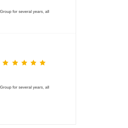
roup for several years, all
roup for several years, all