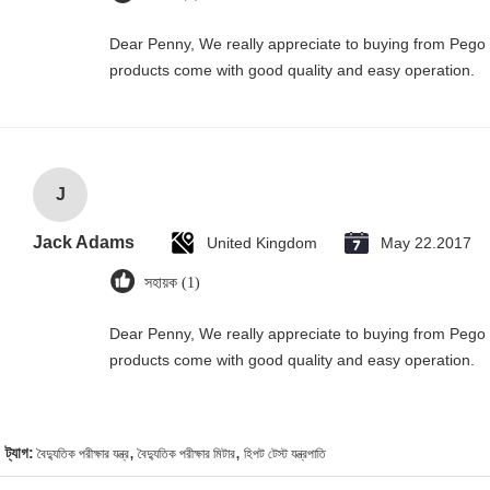
Dear Penny, We really appreciate to buying from Pego G
products come with good quality and easy operation.
J
Jack Adams
United Kingdom
May 22.2017
সহায়ক (1)
Dear Penny, We really appreciate to buying from Pego G
products come with good quality and easy operation.
,
,
ট্যাগ:
বৈদ্যুতিক পরীক্ষার যন্ত্র
বৈদ্যুতিক পরীক্ষার মিটার
হিপট টেস্ট যন্ত্রপাতি