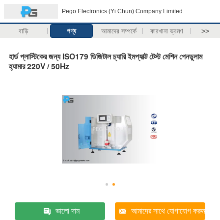
Pego Electronics (Yi Chun) Company Limited
বাড়ি
পণ্য
আমাদের সম্পর্কে
কারখানা ভ্রমণ
>>
হার্ড প্লাস্টিকের জন্য ISO179 ডিজিটাল চ্যারি ইমপ্যাক্ট টেস্ট মেশিন পেনডুলাম
হ্যামার 220V / 50Hz
ভালো দাম
আমাদের সাথে যোগাযোগ করুন