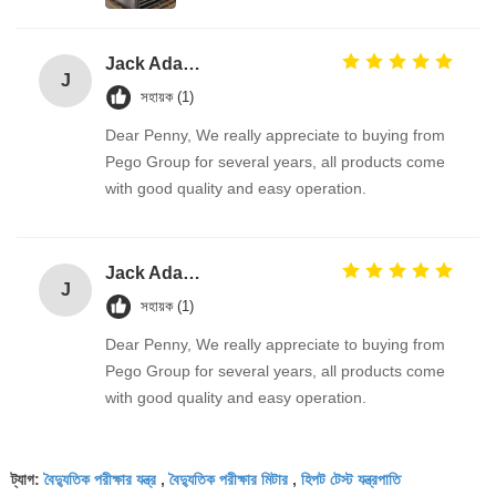
Jack Adams
J
সহায়ক (1)
Dear Penny, We really appreciate to buying from
Pego Group for several years, all products come
with good quality and easy operation.
Jack Adams
J
সহায়ক (1)
Dear Penny, We really appreciate to buying from
Pego Group for several years, all products come
with good quality and easy operation.
বৈদ্যুতিক পরীক্ষার যন্ত্র
বৈদ্যুতিক পরীক্ষার মিটার
হিপট টেস্ট যন্ত্রপাতি
ট্যাগ:
,
,