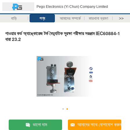
Pego Electronics (Yi Chun) Company Limited
বাড়ি
পণ্য
আমাদের সম্পর্কে
কারখানা ভ্রমণ
>>
পাওয়ার কর্ড অ্যাঙ্কোরেজ টর্ক বৈদ্যুতিক সুরক্ষা পরীক্ষার সরঞ্জাম IEC60884-1
ধারা 23.2
ভালো দাম
আমাদের সাথে যোগাযোগ করুন