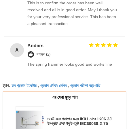
This is to confirm the order has been well
received and all is in good order. May I thank you
for your very professional service. This has been
a pleasant transaction.
Anders Olsson
A
সহায়ক (2)
The spring hammer looks good and works fine
দুল প্রভাব ইফেক্টার
প্রভাব টেস্টিং মেশিন
প্রভাব পরীক্ষা যন্ত্রপাতি
ট্যাগ:
,
,
এর সেরা মূল্য পান
সকেট এবং প্লাগের জন্য IK01 থেকে IK06 2J
ইমপ্যাক্ট টেস্ট ইকুইপমেন্ট IEC60068-2-75