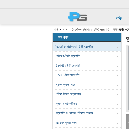
বাড়ি
প
বাড়ি
পণ্য
বৈদ্যুতিক নিরাপত্তা টেস্ট যন্ত্রপাতি
কুকওয়্যার ও
সব পণ্য
ক
বৈদ্যুতিক নিরাপত্তা টেস্ট যন্ত্রপাতি
পরিবেশ টেস্ট যন্ত্রপাতি
ইমপ্যাক্ট টেস্ট যন্ত্রপাতি
EMC টেস্ট যন্ত্রপাতি
ল্যাম্প ক্যাপ গেজ
পরীক্ষা ফিঙ্গার অনুসন্ধান
প্লাগ সকেট পরীক্ষক
যন্ত্রপাতি সংযোজক পরীক্ষার সরঞ্জাম
আবেশন কুকার বদনা