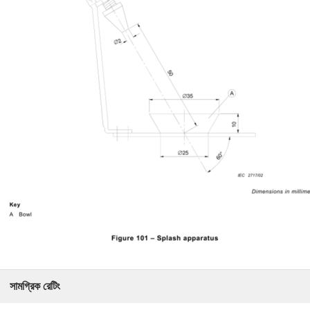
সামগ্রিক রেটিং