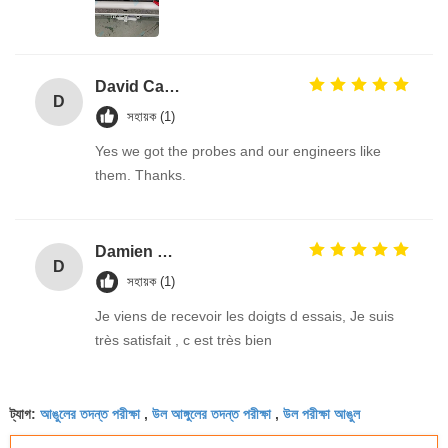
David Calabro
D
সহায়ক (1)
Yes we got the probes and our engineers like
them. Thanks.
Damien GOURDAIN
D
সহায়ক (1)
Je viens de recevoir les doigts d essais, Je suis
très satisfait , c est très bien
আঙুলের তদন্ত পরীক্ষা
উল আঙ্গুলের তদন্ত পরীক্ষা
উল পরীক্ষা আঙুল
ট্যাগ:
,
,