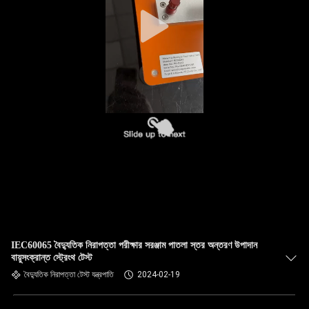
IEC60065 বৈদ্যুতিক নিরাপত্তা পরীক্ষার সরঞ্জাম পাতলা স্তর অন্তরণ উপাদান
বায়ুসংক্রান্ত স্ট্রেংথ টেস্ট
বৈদ্যুতিক নিরাপত্তা টেস্ট যন্ত্রপাতি
2024-02-19