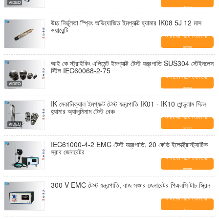
করুন
উচ্চ নির্ভুলতা স্প্রিং অভিযোজিত ইমপ্যাক্ট হ্যামার IK08 5J 12 মাস
ওয়ারেন্টি
আমাদের সাথে যোগাযোগ
করুন
আই কে স্ট্রাইকিং এলিমেন্ট ইমপ্যাক্ট টেস্ট যন্ত্রপাতি SUS304 স্টেইনলেস
স্টিল IEC60068-2-75
আমাদের সাথে যোগাযোগ
করুন
IK মেকানিক্যাল ইমপ্যাক্ট টেস্ট যন্ত্রপাতি IK01 - IK10 পেন্ডুলাম স্টিল
হ্যামার অ্যালুমিমাম টেস্ট বেঞ্চ
আমাদের সাথে যোগাযোগ
করুন
IEC61000-4-2 EMC টেস্ট যন্ত্রপাতি, 20 কেভি ইলেক্ট্রোস্ট্যাটিক
স্রাব জেনারেটর
আমাদের সাথে যোগাযোগ
করুন
300 V EMC টেস্ট যন্ত্রপাতি, বাজ সঞ্চার জেনারেটর পিএলসি টাচ স্ক্রিন
আমাদের সাথে যোগাযোগ
করুন