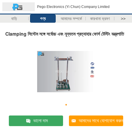
Pego Electronics (Yi Chun) Company Limited
বাড়ি
পণ্য
আমাদের সম্পর্কে
কারখানা ভ্রমণ
>>
Clamping সিস্টেম সঙ্গে সর্বোচ্চ এবং নূন্যতম প্রত্যাহার ফোর্স টেস্টিং যন্ত্রপাতি
ভালো দাম
আমাদের সাথে যোগাযোগ করুন