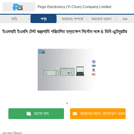
Pego Electronics (Yi Chun) Company Limited
বাড়ি
পণ্য
আমাদের সম্পর্কে
কারখানা ভ্রমণ
>>
ইএমআই ইএমসি টেস্ট যন্ত্রপাতি পরিচালিত হস্তক্ষেপ সিস্টেম সঙ্গে 6 ডিবি এন্টেনুয়াটর
ভালো দাম
আমাদের সাথে যোগাযোগ করুন
পণ্যের বিবরণ