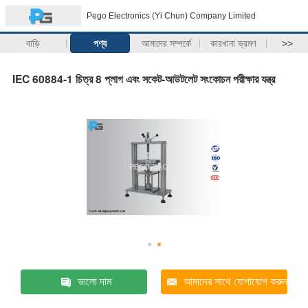
Pego Electronics (Yi Chun) Company Limited
বাড়ি
পণ্য
আমাদের সম্পর্কে
কারখানা ভ্রমণ
>>
IEC 60884-1 চিত্র 8 প্লাগ এবং সকেট-আউটলেট সংকোচন পরীক্ষার যন্ত্র
ভালো দাম
আমাদের সাথে যোগাযোগ করুন