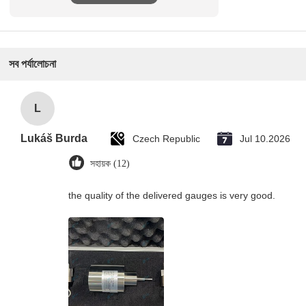
সব পর্যালোচনা
L
Lukáš Burda
Czech Republic
Jul 10.2026
সহায়ক (12)
the quality of the delivered gauges is very good.