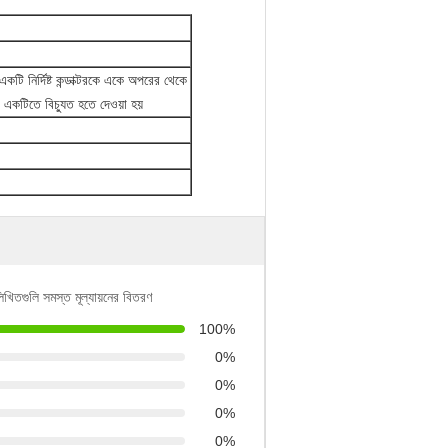
কটি নির্দিষ্ট কন্ডাক্টরকে একে অপরের থেকে
একটিতে বিচ্যুত হতে দেওয়া হয়
লিখিতগুলি সমস্ত মূল্যায়নের বিতরণ
100%
0%
0%
0%
0%