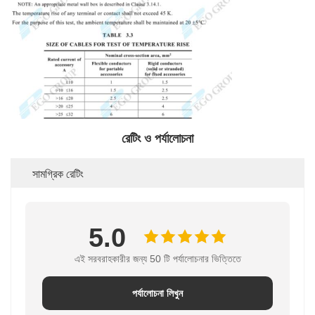
রেটিং ও পর্যালোচনা
সামগ্রিক রেটিং
5.0
এই সরবরাহকারীর জন্য 50 টি পর্যালোচনার ভিত্তিতে
পর্যালোচনা লিখুন