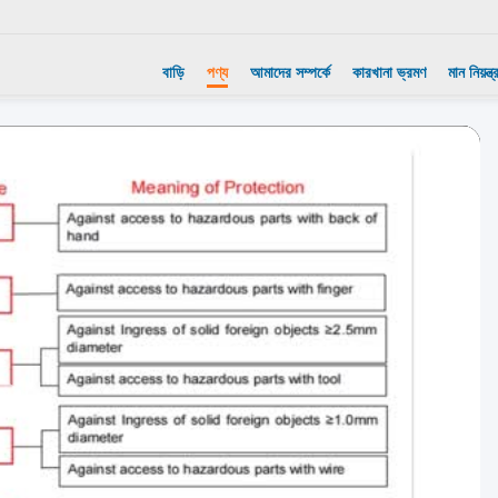
বাড়ি
পণ্য
আমাদের সম্পর্কে
কারখানা ভ্রমণ
মান নিয়ন্ত্